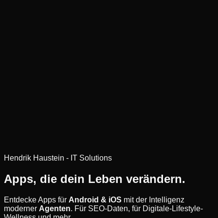
Hendrik Haustein - IT Solutions
Apps, die dein Leben
verändern
.
Entdecke Apps für
Android & iOS
mit der Intelligenz
moderner
Agenten
. Für SEO-Daten, für Digitale-Lifestyle-
Wellness und mehr.