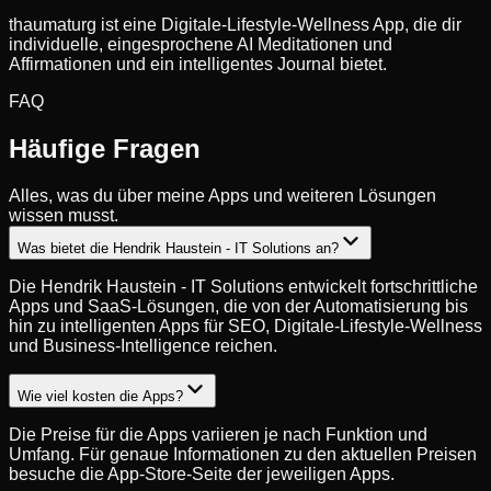
thaumaturg ist eine Digitale-Lifestyle-Wellness App, die dir
individuelle, eingesprochene AI Meditationen und
Affirmationen und ein intelligentes Journal bietet.
FAQ
Häufige Fragen
Alles, was du über meine Apps und weiteren Lösungen
wissen musst.
Was bietet die Hendrik Haustein - IT Solutions an?
Die Hendrik Haustein - IT Solutions entwickelt fortschrittliche
Apps und SaaS-Lösungen, die von der Automatisierung bis
hin zu intelligenten Apps für SEO, Digitale-Lifestyle-Wellness
und Business-Intelligence reichen.
Wie viel kosten die Apps?
Die Preise für die Apps variieren je nach Funktion und
Umfang. Für genaue Informationen zu den aktuellen Preisen
besuche die App-Store-Seite der jeweiligen Apps.