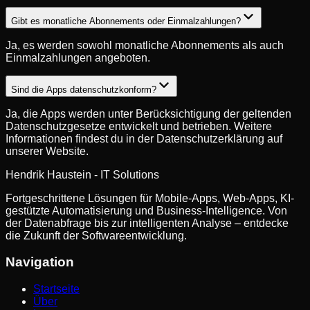
Gibt es monatliche Abonnements oder Einmalzahlungen?
Ja, es werden sowohl monatliche Abonnements als auch
Einmalzahlungen angeboten.
Sind die Apps datenschutzkonform?
Ja, die Apps werden unter Berücksichtigung der geltenden
Datenschutzgesetze entwickelt und betrieben. Weitere
Informationen findest du in der Datenschutzerklärung auf
unserer Website.
Hendrik Haustein
- IT Solutions
Fortgeschrittene Lösungen für Mobile-Apps, Web-Apps, KI-
gestützte Automatisierung und Business-Intelligence. Von
der Datenabfrage bis zur intelligenten Analyse – entdecke
die Zukunft der Softwareentwicklung.
Navigation
Startseite
Über