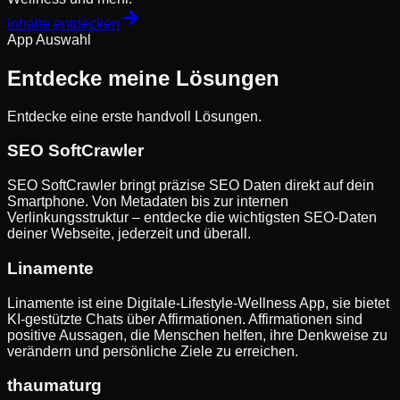
Inhalte entdecken
App Auswahl
Entdecke meine Lösungen
Entdecke eine erste handvoll Lösungen.
SEO SoftCrawler
SEO SoftCrawler bringt präzise SEO Daten direkt auf dein
Smartphone. Von Metadaten bis zur internen
Verlinkungsstruktur – entdecke die wichtigsten SEO-Daten
deiner Webseite, jederzeit und überall.
Linamente
Linamente ist eine Digitale-Lifestyle-Wellness App, sie bietet
KI-gestützte Chats über Affirmationen. Affirmationen sind
positive Aussagen, die Menschen helfen, ihre Denkweise zu
verändern und persönliche Ziele zu erreichen.
thaumaturg